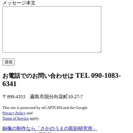
メッセージ本文
TEL 090-1083-
お電話でのお問い合わせは
6341
〒899-4353 霧島市国分向花町10-27-7
This site is protected by reCAPTCHA and the Google
Privacy Policy
and
Terms of Service
apply.
銅像の制作なら「さかのうえの彫刻研究所」