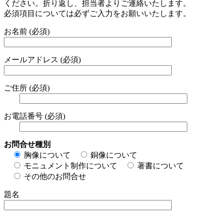
ください。折り返し、担当者よりご連絡いたします。
必須項目については必ずご入力をお願いいたします。
お名前 (必須)
メールアドレス (必須)
ご住所 (必須)
お電話番号 (必須)
お問合せ種別
胸像について
銅像について
モニュメント制作について
著書について
その他のお問合せ
題名