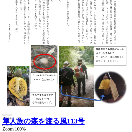
Page
1
/
1
隼人族の森を渡る風113号
Zoom
100%